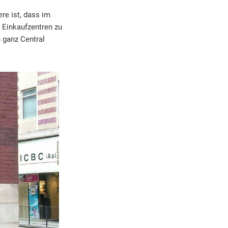
re ist, dass im
 Einkaufzentren zu
 ganz Central