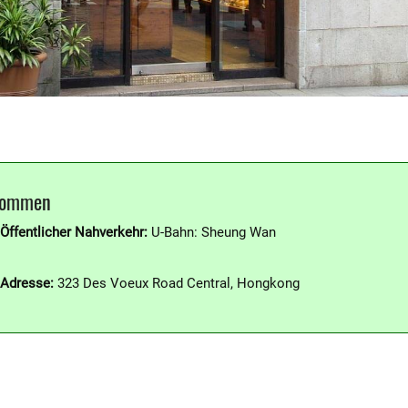
kommen
Öffentlicher Nahverkehr:
U-Bahn: Sheung Wan
Adresse:
323 Des Voeux Road Central, Hongkong